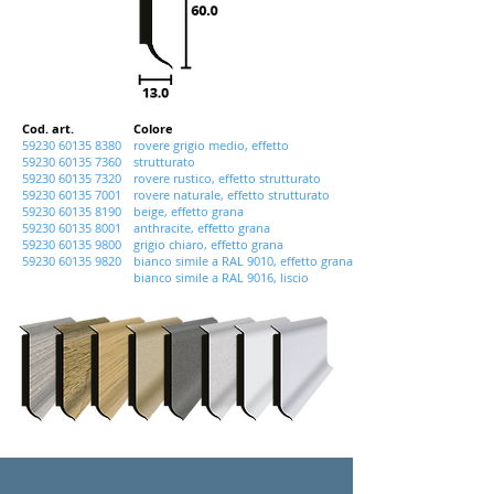
Cod. art.
Colore
59230 60135 8380
rovere grigio medio, effetto
59230 60135 7360
strutturato
59230 60135 7320
rovere rustico, effetto strutturato
59230 60135 7001
rovere naturale, effetto strutturato
59230 60135 8190
beige, effetto grana
59230 60135 8001
anthracite, effetto grana
59230 60135 9800
grigio chiaro, effetto grana
59230 60135 9820
bianco simile a RAL 9010, effetto grana
bianco simile a RAL 9016, liscio