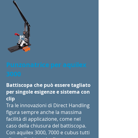
Punzonatrice per aquilex
3000
Battiscopa che può essere tagliato
per singole esigenze e sistema con
clip
Tra le innovazioni di Direct Handling
figura sempre anche la massima
facilità di applicazione, come nel
caso della chiusura del battiscopa.
Con aquilex 3000, 7000 e cubus tutti