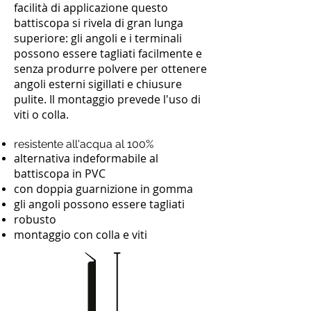
facilità di applicazione questo
battiscopa si rivela di gran lunga
superiore: gli angoli e i terminali
possono essere tagliati facilmente e
senza produrre polvere per ottenere
angoli esterni sigillati e chiusure
pulite. Il montaggio prevede l'uso di
viti o colla.
resistente all'acqua al 100%
alternativa indeformabile al
battiscopa in PVC
con doppia guarnizione in gomma
gli angoli possono essere tagliati
robusto
montaggio con colla e viti