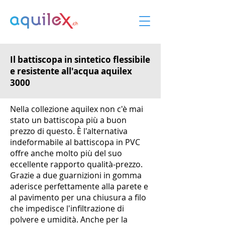
Il battiscopa in sintetico flessibile
e resistente all'acqua aquilex
3000
Nella collezione aquilex non c'è mai
stato un battiscopa più a buon
prezzo di questo. È l'alternativa
indeformabile al battiscopa in PVC
offre anche molto più del suo
eccellente rapporto qualità-prezzo.
Grazie a due guarnizioni in gomma
aderisce perfettamente alla parete e
al pavimento per una chiusura a filo
che impedisce l'infiltrazione di
polvere e umidità. Anche per la