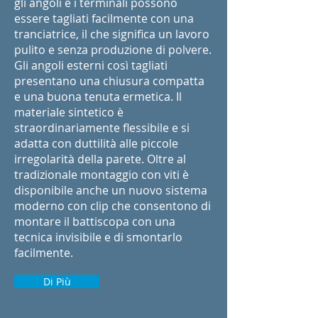
gli angoli e i terminali possono
essere tagliati facilmente con una
tranciatrice, il che significa un lavoro
pulito e senza produzione di polvere.
Gli angoli esterni così tagliati
presentano una chiusura compatta
e una buona tenuta ermetica. Il
materiale sintetico è
straordinariamente flessibile e si
adatta con duttilità alle piccole
irregolarità della parete. Oltre al
tradizionale montaggio con viti è
disponibile anche un nuovo sistema
moderno con clip che consentono di
montare il battiscopa con una
tecnica invisibile e di smontarlo
facilmente.
Di Più